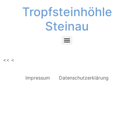
Tropfsteinhöhle
Steinau
<<
<
Impressum
Datenschutzerklärung