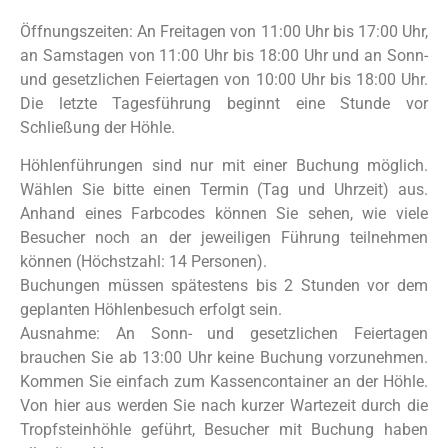
Öffnungszeiten: An Freitagen von 11:00 Uhr bis 17:00 Uhr,
an Samstagen von 11:00 Uhr bis 18:00 Uhr und an Sonn-
und gesetzlichen Feiertagen von 10:00 Uhr bis 18:00 Uhr.
Die letzte Tagesführung beginnt eine Stunde vor
Schließung der Höhle.
Höhlenführungen sind nur mit einer Buchung möglich.
Wählen Sie bitte einen Termin (Tag und Uhrzeit) aus.
Anhand eines Farbcodes können Sie sehen, wie viele
Besucher noch an der jeweiligen Führung teilnehmen
können (Höchstzahl: 14 Personen).
Buchungen müssen spätestens bis 2 Stunden vor dem
geplanten Höhlenbesuch erfolgt sein.
Ausnahme: An Sonn- und gesetzlichen Feiertagen
brauchen Sie ab 13:00 Uhr keine Buchung vorzunehmen.
Kommen Sie einfach zum Kassencontainer an der Höhle.
Von hier aus werden Sie nach kurzer Wartezeit durch die
Tropfsteinhöhle geführt, Besucher mit Buchung haben