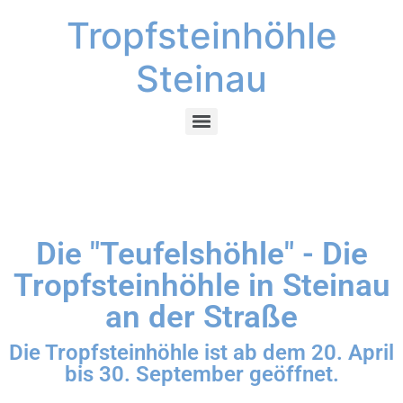
Tropfsteinhöhle
Steinau
Die "Teufelshöhle" - Die
Tropfsteinhöhle in Steinau
an der Straße
Die Tropfsteinhöhle ist ab dem 20. April
bis 30. September geöffnet.