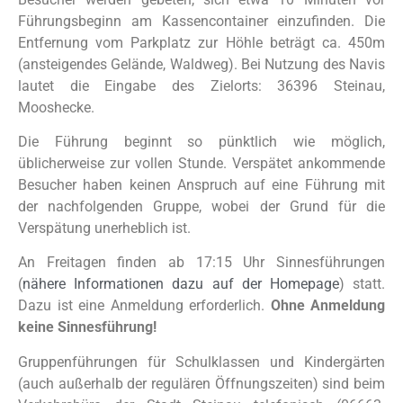
Führungsbeginn am Kassencontainer einzufinden. Die
Entfernung vom Parkplatz zur Höhle beträgt ca. 450m
(ansteigendes Gelände, Waldweg). Bei Nutzung des Navis
lautet die Eingabe des Zielorts: 36396 Steinau,
Mooshecke.
Die Führung beginnt so pünktlich wie möglich,
üblicherweise zur vollen Stunde. Verspätet ankommende
Besucher haben keinen Anspruch auf eine Führung mit
der nachfolgenden Gruppe, wobei der Grund für die
Verspätung unerheblich ist.
An Freitagen finden ab 17:15 Uhr Sinnesführungen
(
nähere Informationen dazu auf der Homepage
) statt.
Dazu ist eine Anmeldung erforderlich.
Ohne Anmeldung
keine Sinnesführung!
Gruppenführungen für Schulklassen und Kindergärten
(auch außerhalb der regulären Öffnungszeiten) sind beim