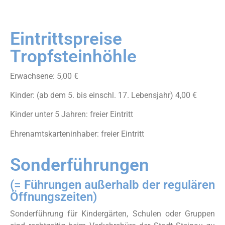
Eintrittspreise
Tropfsteinhöhle
Erwachsene: 5,00 €
Kinder: (ab dem 5. bis einschl. 17. Lebensjahr) 4,00 €
Kinder unter 5 Jahren: freier Eintritt
Ehrenamtskarteninhaber: freier Eintritt
Sonderführungen
(= Führungen außerhalb der regulären
Öffnungszeiten)
Sonderführung für Kindergärten, Schulen oder Gruppen