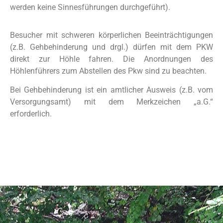
werden keine Sinnesführungen durchgeführt).
Besucher mit schweren körperlichen Beeinträchtigungen
(z.B. Gehbehinderung
und drgl.) dürfen mit dem PKW
direkt zur Höhle fahren. Die Anordnungen des
Höhlenführers zum Abstellen des Pkw sind zu beachten.
Bei Gehbehinderung ist ein amtlicher Ausweis (z.B. vom
Versorgungsamt) mit dem Merkzeichen „a.G.“
erforderlich.