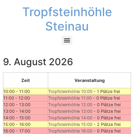
Tropfsteinhöhle
Steinau
9. August 2026
Zeit
Veranstaltung
10:00 - 11:00
Tropfsteinhöhle 10:00
-
1 Plätze frei
11:00 - 12:00
Tropfsteinhöhle 11:00
-
0 Plätze frei
12:00 - 13:00
Tropfsteinhöhle 12:00
-
0 Plätze frei
13:00 - 14:00
Tropfsteinhöhle 13:00
-
0 Plätze frei
14:00 - 15:00
Tropfsteinhöhle 14:00
-
0 Plätze frei
15:00 - 16:00
Tropfsteinhöhle 15:00
-
2 Plätze frei
16:00 - 17:00
Tropfsteinhöhle 16:00
-
0 Plätze frei