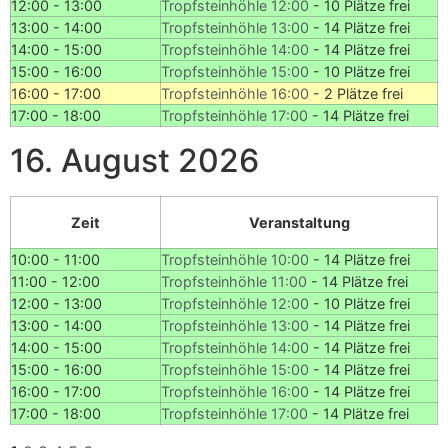
12:00 - 13:00
Tropfsteinhöhle 12:00
-
10 Plätze frei
13:00 - 14:00
Tropfsteinhöhle 13:00
-
14 Plätze frei
14:00 - 15:00
Tropfsteinhöhle 14:00
-
14 Plätze frei
15:00 - 16:00
Tropfsteinhöhle 15:00
-
10 Plätze frei
16:00 - 17:00
Tropfsteinhöhle 16:00
-
2 Plätze frei
17:00 - 18:00
Tropfsteinhöhle 17:00
-
14 Plätze frei
16. August 2026
Zeit
Veranstaltung
10:00 - 11:00
Tropfsteinhöhle 10:00
-
14 Plätze frei
11:00 - 12:00
Tropfsteinhöhle 11:00
-
14 Plätze frei
12:00 - 13:00
Tropfsteinhöhle 12:00
-
10 Plätze frei
13:00 - 14:00
Tropfsteinhöhle 13:00
-
14 Plätze frei
14:00 - 15:00
Tropfsteinhöhle 14:00
-
14 Plätze frei
15:00 - 16:00
Tropfsteinhöhle 15:00
-
14 Plätze frei
16:00 - 17:00
Tropfsteinhöhle 16:00
-
14 Plätze frei
17:00 - 18:00
Tropfsteinhöhle 17:00
-
14 Plätze frei