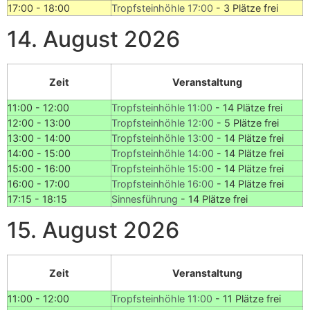
17:00 - 18:00
Tropfsteinhöhle 17:00
-
3 Plätze frei
14. August 2026
Zeit
Veranstaltung
11:00 - 12:00
Tropfsteinhöhle 11:00
-
14 Plätze frei
12:00 - 13:00
Tropfsteinhöhle 12:00
-
5 Plätze frei
13:00 - 14:00
Tropfsteinhöhle 13:00
-
14 Plätze frei
14:00 - 15:00
Tropfsteinhöhle 14:00
-
14 Plätze frei
15:00 - 16:00
Tropfsteinhöhle 15:00
-
14 Plätze frei
16:00 - 17:00
Tropfsteinhöhle 16:00
-
14 Plätze frei
17:15 - 18:15
Sinnesführung
-
14 Plätze frei
15. August 2026
Zeit
Veranstaltung
11:00 - 12:00
Tropfsteinhöhle 11:00
-
11 Plätze frei