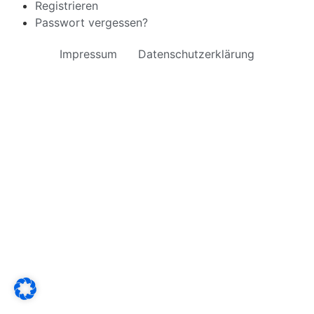
Registrieren
Passwort vergessen?
Impressum
Datenschutzerklärung