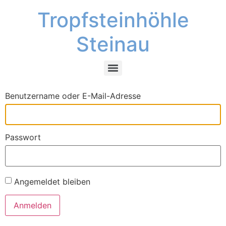
Tropfsteinhöhle
Steinau
Benutzername oder E-Mail-Adresse
Passwort
Angemeldet bleiben
Anmelden