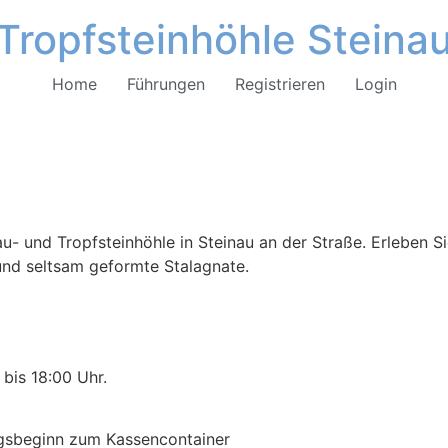
Tropfsteinhöhle Steina
Home
Führungen
Registrieren
Login
u- und Tropfsteinhöhle in Steinau an der Straße. Erleben Si
 und seltsam geformte Stalagnate.
bis 18:00 Uhr.
ngsbeginn zum Kassencontainer