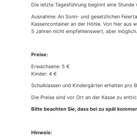
Die letzte Tagesführung beginnt eine Stunde 
Ausnahme: An Sonn- und gesetzlichen Feiert
Kassencontainer an der Höhle. Von hier aus w
5 Jahren nicht empfehlenswert, aber möglich
Preise:
Erwachsene: 5 €
Kinder: 4 €
Schulklassen und Kindergärten erhalten pro Be
Die Preise sind vor Ort an der Kasse zu entric
Bitte beachten Sie, dass bei zu spät komme
Hinweis: