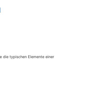
u
e die typischen Elemente einer