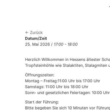
← Zurück
Datum/Zeit
25. Mai 2026 /
17:00 - 18:00
Herzlich Willkommen in Hessens ältester Scha
Tropfsteinhöhle wie Stalaktiten, Stalagmiten
Öffnungszeiten:
Montag – Freitag:11:00 Uhr bis 17:00 Uhr
Samstags: 11:00 Uhr bis 18:00 Uhr
Sonn- und gesetzlichen Feiertagen: 10:00 Uhr 
Start der Führung:
Bitte begeben Sie sich 10 Minuten vor Führu