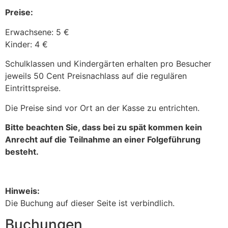
Preise:
Erwachsene: 5 €
Kinder: 4 €
Schulklassen und Kindergärten erhalten pro Besucher
jeweils 50 Cent Preisnachlass auf die regulären
Eintrittspreise.
Die Preise sind vor Ort an der Kasse zu entrichten.
Bitte beachten Sie, dass bei zu spät kommen kein
Anrecht auf die Teilnahme an einer Folgeführung
besteht.
Hinweis:
Die Buchung auf dieser Seite ist verbindlich.
Buchungen