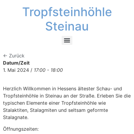
Tropfsteinhöhle
Steinau
← Zurück
Datum/Zeit
1. Mai 2024 /
17:00 - 18:00
Herzlich Willkommen in Hessens ältester Schau- und
Tropfsteinhöhle in Steinau an der Straße. Erleben Sie die
typischen Elemente einer Tropfsteinhöhle wie
Stalaktiten, Stalagmiten und seltsam geformte
Stalagnate.
Öffnungszeiten: