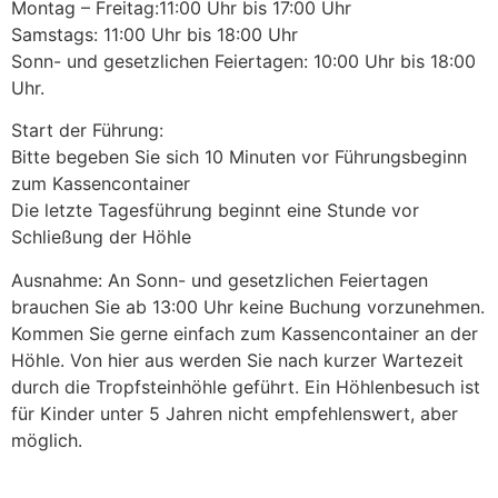
Montag – Freitag:11:00 Uhr bis 17:00 Uhr
Samstags: 11:00 Uhr bis 18:00 Uhr
Sonn- und gesetzlichen Feiertagen: 10:00 Uhr bis 18:00
Uhr.
Start der Führung:
Bitte begeben Sie sich 10 Minuten vor Führungsbeginn
zum Kassencontainer
Die letzte Tagesführung beginnt eine Stunde vor
Schließung der Höhle
Ausnahme: An Sonn- und gesetzlichen Feiertagen
brauchen Sie ab 13:00 Uhr keine Buchung vorzunehmen.
Kommen Sie gerne einfach zum Kassencontainer an der
Höhle. Von hier aus werden Sie nach kurzer Wartezeit
durch die Tropfsteinhöhle geführt. Ein Höhlenbesuch ist
für Kinder unter 5 Jahren nicht empfehlenswert, aber
möglich.