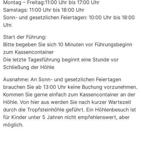
Montag – Freitag:11:00 Uhr bis 17:00 Uhr
Samstags: 11:00 Uhr bis 18:00 Uhr
Sonn- und gesetzlichen Feiertagen: 10:00 Uhr bis 18:00
Uhr.
Start der Führung:
Bitte begeben Sie sich 10 Minuten vor Führungsbeginn
zum Kassencontainer
Die letzte Tagesführung beginnt eine Stunde vor
Schließung der Höhle
Ausnahme: An Sonn- und gesetzlichen Feiertagen
brauchen Sie ab 13:00 Uhr keine Buchung vorzunehmen.
Kommen Sie gerne einfach zum Kassencontainer an der
Höhle. Von hier aus werden Sie nach kurzer Wartezeit
durch die Tropfsteinhöhle geführt. Ein Höhlenbesuch ist
für Kinder unter 5 Jahren nicht empfehlenswert, aber
möglich.