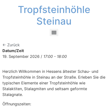
Tropfsteinhöhle
Steinau
← Zurück
Datum/Zeit
19. September 2026 /
17:00 - 18:00
Herzlich Willkommen in Hessens ältester Schau- und
Tropfsteinhöhle in Steinau an der Straße. Erleben Sie die
typischen Elemente einer Tropfsteinhöhle wie
Stalaktiten, Stalagmiten und seltsam geformte
Stalagnate.
Öffnungszeiten: