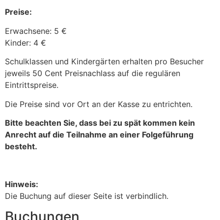
Preise:
Erwachsene: 5 €
Kinder: 4 €
Schulklassen und Kindergärten erhalten pro Besucher
jeweils 50 Cent Preisnachlass auf die regulären
Eintrittspreise.
Die Preise sind vor Ort an der Kasse zu entrichten.
Bitte beachten Sie, dass bei zu spät kommen kein
Anrecht auf die Teilnahme an einer Folgeführung
besteht.
Hinweis:
Die Buchung auf dieser Seite ist verbindlich.
Buchungen