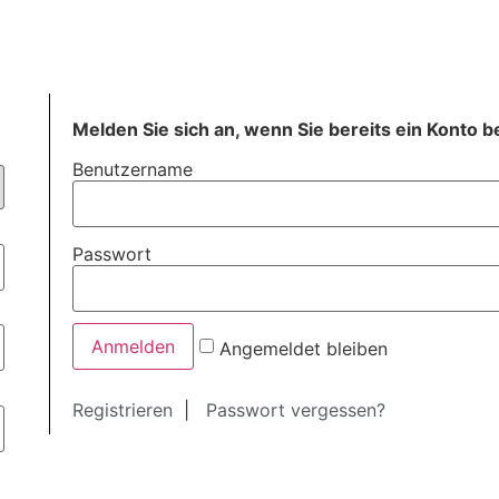
Melden Sie sich an, wenn Sie bereits ein Konto b
Benutzername
Passwort
Angemeldet bleiben
Registrieren
|
Passwort vergessen?