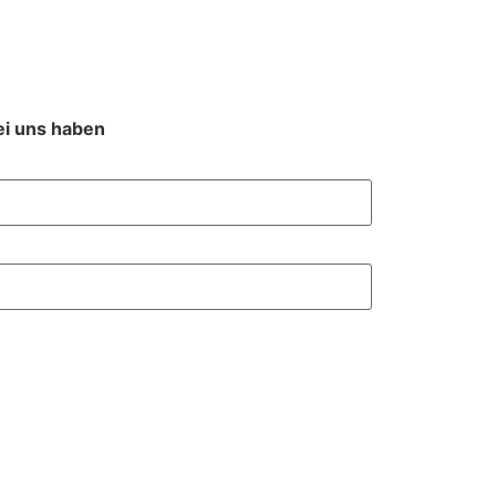
ei uns haben