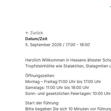
← Zurück
Datum/Zeit
5. September 2026 /
17:00 - 18:00
Herzlich Willkommen in Hessens ältester Scha
Tropfsteinhöhle wie Stalaktiten, Stalagmiten
Öffnungszeiten:
Montag – Freitag:11:00 Uhr bis 17:00 Uhr
Samstags: 11:00 Uhr bis 18:00 Uhr
Sonn- und gesetzlichen Feiertagen: 10:00 Uhr 
Start der Führung:
Bitte begeben Sie sich 10 Minuten vor Führu