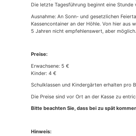
Die letzte Tagesführung beginnt eine Stunde 
Ausnahme: An Sonn- und gesetzlichen Feiert
Kassencontainer an der Höhle. Von hier aus w
5 Jahren nicht empfehlenswert, aber möglich
Preise:
Erwachsene: 5 €
Kinder: 4 €
Schulklassen und Kindergärten erhalten pro Be
Die Preise sind vor Ort an der Kasse zu entric
Bitte beachten Sie, dass bei zu spät komme
Hinweis: