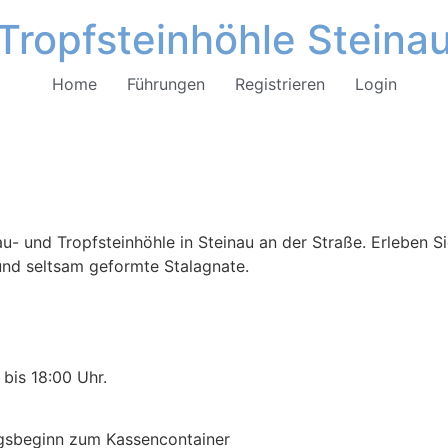
Tropfsteinhöhle Steina
Home
Führungen
Registrieren
Login
u- und Tropfsteinhöhle in Steinau an der Straße. Erleben Si
 und seltsam geformte Stalagnate.
bis 18:00 Uhr.
ngsbeginn zum Kassencontainer