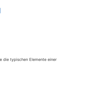
u
e die typischen Elemente einer