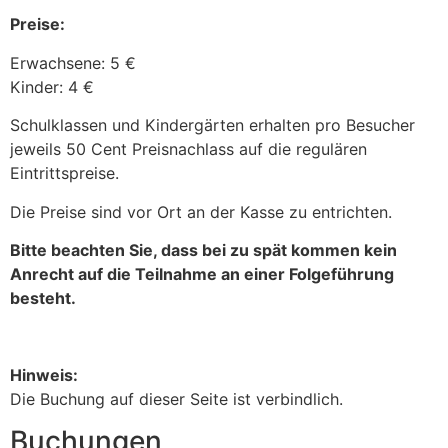
Preise:
Erwachsene: 5 €
Kinder: 4 €
Schulklassen und Kindergärten erhalten pro Besucher
jeweils 50 Cent Preisnachlass auf die regulären
Eintrittspreise.
Die Preise sind vor Ort an der Kasse zu entrichten.
Bitte beachten Sie, dass bei zu spät kommen kein
Anrecht auf die Teilnahme an einer Folgeführung
besteht.
Hinweis:
Die Buchung auf dieser Seite ist verbindlich.
Buchungen