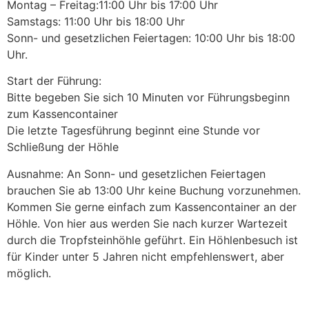
Montag – Freitag:11:00 Uhr bis 17:00 Uhr
Samstags: 11:00 Uhr bis 18:00 Uhr
Sonn- und gesetzlichen Feiertagen: 10:00 Uhr bis 18:00
Uhr.
Start der Führung:
Bitte begeben Sie sich 10 Minuten vor Führungsbeginn
zum Kassencontainer
Die letzte Tagesführung beginnt eine Stunde vor
Schließung der Höhle
Ausnahme: An Sonn- und gesetzlichen Feiertagen
brauchen Sie ab 13:00 Uhr keine Buchung vorzunehmen.
Kommen Sie gerne einfach zum Kassencontainer an der
Höhle. Von hier aus werden Sie nach kurzer Wartezeit
durch die Tropfsteinhöhle geführt. Ein Höhlenbesuch ist
für Kinder unter 5 Jahren nicht empfehlenswert, aber
möglich.