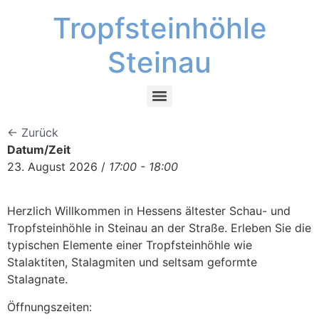
Tropfsteinhöhle
Steinau
← Zurück
Datum/Zeit
23. August 2026 /
17:00 - 18:00
Herzlich Willkommen in Hessens ältester Schau- und
Tropfsteinhöhle in Steinau an der Straße. Erleben Sie die
typischen Elemente einer Tropfsteinhöhle wie
Stalaktiten, Stalagmiten und seltsam geformte
Stalagnate.
Öffnungszeiten: