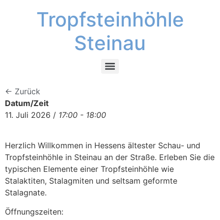
Tropfsteinhöhle
Steinau
← Zurück
Datum/Zeit
11. Juli 2026 /
17:00 - 18:00
Herzlich Willkommen in Hessens ältester Schau- und
Tropfsteinhöhle in Steinau an der Straße. Erleben Sie die
typischen Elemente einer Tropfsteinhöhle wie
Stalaktiten, Stalagmiten und seltsam geformte
Stalagnate.
Öffnungszeiten: