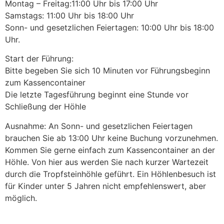
Montag – Freitag:11:00 Uhr bis 17:00 Uhr
Samstags: 11:00 Uhr bis 18:00 Uhr
Sonn- und gesetzlichen Feiertagen: 10:00 Uhr bis 18:00
Uhr.
Start der Führung:
Bitte begeben Sie sich 10 Minuten vor Führungsbeginn
zum Kassencontainer
Die letzte Tagesführung beginnt eine Stunde vor
Schließung der Höhle
Ausnahme: An Sonn- und gesetzlichen Feiertagen
brauchen Sie ab 13:00 Uhr keine Buchung vorzunehmen.
Kommen Sie gerne einfach zum Kassencontainer an der
Höhle. Von hier aus werden Sie nach kurzer Wartezeit
durch die Tropfsteinhöhle geführt. Ein Höhlenbesuch ist
für Kinder unter 5 Jahren nicht empfehlenswert, aber
möglich.