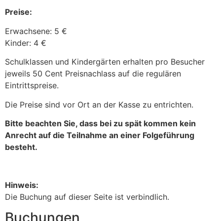
Preise:
Erwachsene: 5 €
Kinder: 4 €
Schulklassen und Kindergärten erhalten pro Besucher
jeweils 50 Cent Preisnachlass auf die regulären
Eintrittspreise.
Die Preise sind vor Ort an der Kasse zu entrichten.
Bitte beachten Sie, dass bei zu spät kommen kein
Anrecht auf die Teilnahme an einer Folgeführung
besteht.
Hinweis:
Die Buchung auf dieser Seite ist verbindlich.
Buchungen