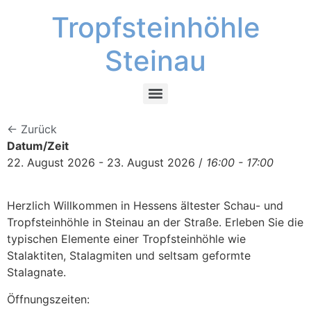
Tropfsteinhöhle
Steinau
← Zurück
Datum/Zeit
22. August 2026 - 23. August 2026 /
16:00 - 17:00
Herzlich Willkommen in Hessens ältester Schau- und
Tropfsteinhöhle in Steinau an der Straße. Erleben Sie die
typischen Elemente einer Tropfsteinhöhle wie
Stalaktiten, Stalagmiten und seltsam geformte
Stalagnate.
Öffnungszeiten: