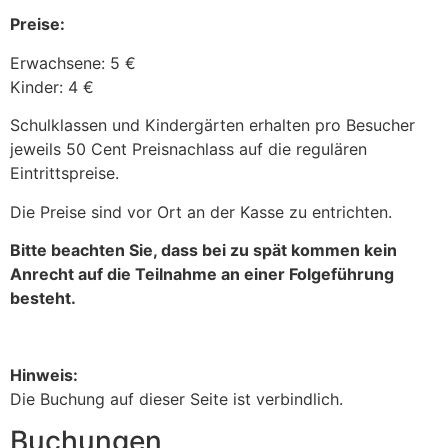
Preise:
Erwachsene: 5 €
Kinder: 4 €
Schulklassen und Kindergärten erhalten pro Besucher
jeweils 50 Cent Preisnachlass auf die regulären
Eintrittspreise.
Die Preise sind vor Ort an der Kasse zu entrichten.
Bitte beachten Sie, dass bei zu spät kommen kein
Anrecht auf die Teilnahme an einer Folgeführung
besteht.
Hinweis:
Die Buchung auf dieser Seite ist verbindlich.
Buchungen