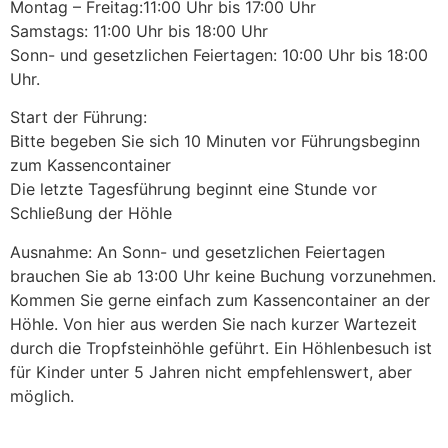
Montag – Freitag:11:00 Uhr bis 17:00 Uhr
Samstags: 11:00 Uhr bis 18:00 Uhr
Sonn- und gesetzlichen Feiertagen: 10:00 Uhr bis 18:00
Uhr.
Start der Führung:
Bitte begeben Sie sich 10 Minuten vor Führungsbeginn
zum Kassencontainer
Die letzte Tagesführung beginnt eine Stunde vor
Schließung der Höhle
Ausnahme: An Sonn- und gesetzlichen Feiertagen
brauchen Sie ab 13:00 Uhr keine Buchung vorzunehmen.
Kommen Sie gerne einfach zum Kassencontainer an der
Höhle. Von hier aus werden Sie nach kurzer Wartezeit
durch die Tropfsteinhöhle geführt. Ein Höhlenbesuch ist
für Kinder unter 5 Jahren nicht empfehlenswert, aber
möglich.