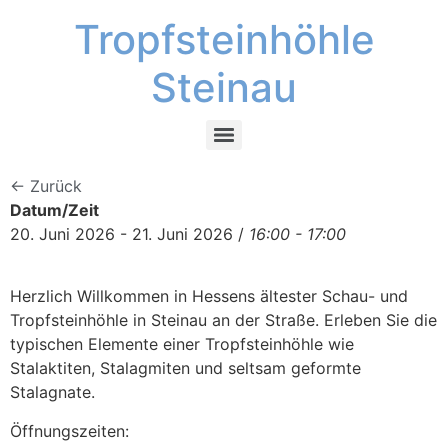
Tropfsteinhöhle
Steinau
← Zurück
Datum/Zeit
20. Juni 2026 - 21. Juni 2026 /
16:00 - 17:00
Herzlich Willkommen in Hessens ältester Schau- und
Tropfsteinhöhle in Steinau an der Straße. Erleben Sie die
typischen Elemente einer Tropfsteinhöhle wie
Stalaktiten, Stalagmiten und seltsam geformte
Stalagnate.
Öffnungszeiten: