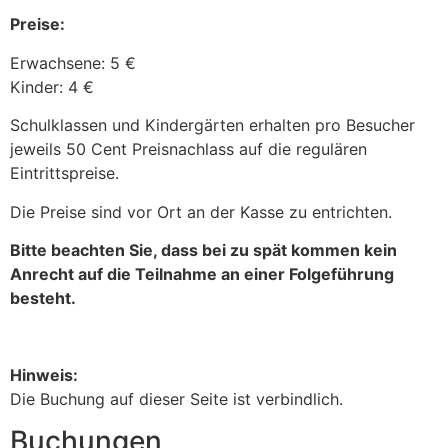
Preise:
Erwachsene: 5 €
Kinder: 4 €
Schulklassen und Kindergärten erhalten pro Besucher
jeweils 50 Cent Preisnachlass auf die regulären
Eintrittspreise.
Die Preise sind vor Ort an der Kasse zu entrichten.
Bitte beachten Sie, dass bei zu spät kommen kein
Anrecht auf die Teilnahme an einer Folgeführung
besteht.
Hinweis:
Die Buchung auf dieser Seite ist verbindlich.
Buchungen