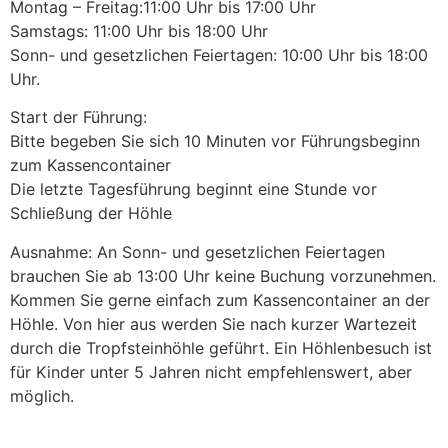
Montag – Freitag:11:00 Uhr bis 17:00 Uhr
Samstags: 11:00 Uhr bis 18:00 Uhr
Sonn- und gesetzlichen Feiertagen: 10:00 Uhr bis 18:00
Uhr.
Start der Führung:
Bitte begeben Sie sich 10 Minuten vor Führungsbeginn
zum Kassencontainer
Die letzte Tagesführung beginnt eine Stunde vor
Schließung der Höhle
Ausnahme: An Sonn- und gesetzlichen Feiertagen
brauchen Sie ab 13:00 Uhr keine Buchung vorzunehmen.
Kommen Sie gerne einfach zum Kassencontainer an der
Höhle. Von hier aus werden Sie nach kurzer Wartezeit
durch die Tropfsteinhöhle geführt. Ein Höhlenbesuch ist
für Kinder unter 5 Jahren nicht empfehlenswert, aber
möglich.