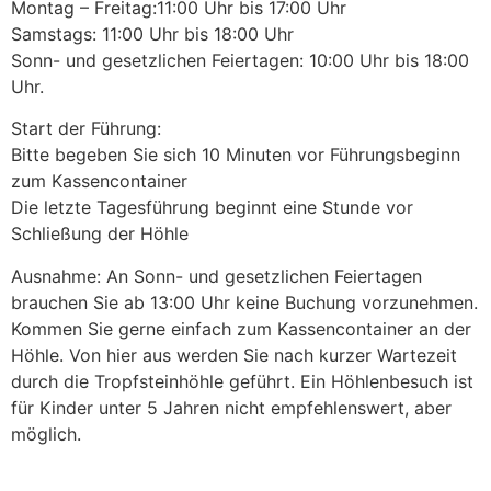
Montag – Freitag:11:00 Uhr bis 17:00 Uhr
Samstags: 11:00 Uhr bis 18:00 Uhr
Sonn- und gesetzlichen Feiertagen: 10:00 Uhr bis 18:00
Uhr.
Start der Führung:
Bitte begeben Sie sich 10 Minuten vor Führungsbeginn
zum Kassencontainer
Die letzte Tagesführung beginnt eine Stunde vor
Schließung der Höhle
Ausnahme: An Sonn- und gesetzlichen Feiertagen
brauchen Sie ab 13:00 Uhr keine Buchung vorzunehmen.
Kommen Sie gerne einfach zum Kassencontainer an der
Höhle. Von hier aus werden Sie nach kurzer Wartezeit
durch die Tropfsteinhöhle geführt. Ein Höhlenbesuch ist
für Kinder unter 5 Jahren nicht empfehlenswert, aber
möglich.