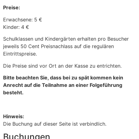
Preise:
Erwachsene: 5 €
Kinder: 4 €
Schulklassen und Kindergärten erhalten pro Besucher
jeweils 50 Cent Preisnachlass auf die regulären
Eintrittspreise.
Die Preise sind vor Ort an der Kasse zu entrichten.
Bitte beachten Sie, dass bei zu spät kommen kein
Anrecht auf die Teilnahme an einer Folgeführung
besteht.
Hinweis:
Die Buchung auf dieser Seite ist verbindlich.
Buchungen