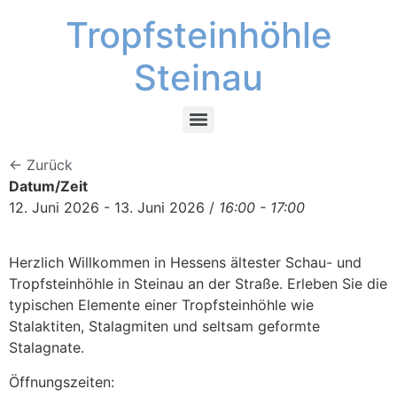
Tropfsteinhöhle
Steinau
← Zurück
Datum/Zeit
12. Juni 2026 - 13. Juni 2026 /
16:00 - 17:00
Herzlich Willkommen in Hessens ältester Schau- und
Tropfsteinhöhle in Steinau an der Straße. Erleben Sie die
typischen Elemente einer Tropfsteinhöhle wie
Stalaktiten, Stalagmiten und seltsam geformte
Stalagnate.
Öffnungszeiten: