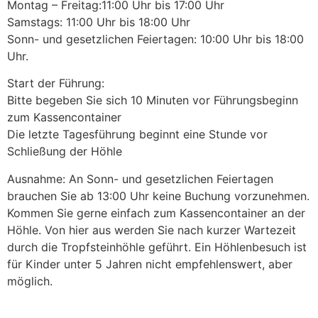
Montag – Freitag:11:00 Uhr bis 17:00 Uhr
Samstags: 11:00 Uhr bis 18:00 Uhr
Sonn- und gesetzlichen Feiertagen: 10:00 Uhr bis 18:00
Uhr.
Start der Führung:
Bitte begeben Sie sich 10 Minuten vor Führungsbeginn
zum Kassencontainer
Die letzte Tagesführung beginnt eine Stunde vor
Schließung der Höhle
Ausnahme: An Sonn- und gesetzlichen Feiertagen
brauchen Sie ab 13:00 Uhr keine Buchung vorzunehmen.
Kommen Sie gerne einfach zum Kassencontainer an der
Höhle. Von hier aus werden Sie nach kurzer Wartezeit
durch die Tropfsteinhöhle geführt. Ein Höhlenbesuch ist
für Kinder unter 5 Jahren nicht empfehlenswert, aber
möglich.