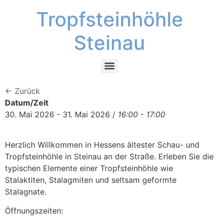
Tropfsteinhöhle
Steinau
← Zurück
Datum/Zeit
30. Mai 2026 - 31. Mai 2026 /
16:00 - 17:00
Herzlich Willkommen in Hessens ältester Schau- und
Tropfsteinhöhle in Steinau an der Straße. Erleben Sie die
typischen Elemente einer Tropfsteinhöhle wie
Stalaktiten, Stalagmiten und seltsam geformte
Stalagnate.
Öffnungszeiten: