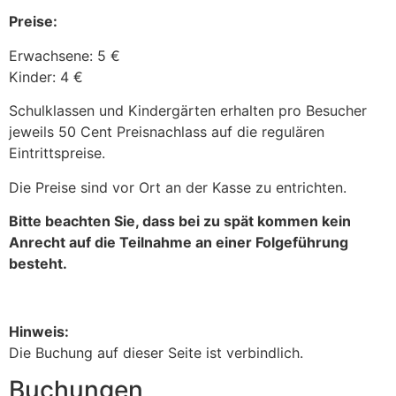
Preise:
Erwachsene: 5 €
Kinder: 4 €
Schulklassen und Kindergärten erhalten pro Besucher
jeweils 50 Cent Preisnachlass auf die regulären
Eintrittspreise.
Die Preise sind vor Ort an der Kasse zu entrichten.
Bitte beachten Sie, dass bei zu spät kommen kein
Anrecht auf die Teilnahme an einer Folgeführung
besteht.
Hinweis:
Die Buchung auf dieser Seite ist verbindlich.
Buchungen