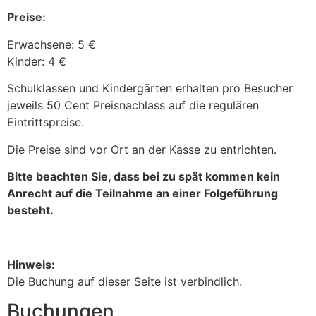
Preise:
Erwachsene: 5 €
Kinder: 4 €
Schulklassen und Kindergärten erhalten pro Besucher
jeweils 50 Cent Preisnachlass auf die regulären
Eintrittspreise.
Die Preise sind vor Ort an der Kasse zu entrichten.
Bitte beachten Sie, dass bei zu spät kommen kein
Anrecht auf die Teilnahme an einer Folgeführung
besteht.
Hinweis:
Die Buchung auf dieser Seite ist verbindlich.
Buchungen