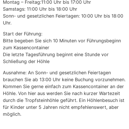
Montag – Freitag:11:00 Uhr bis 17:00 Uhr
Samstags: 11:00 Uhr bis 18:00 Uhr
Sonn- und gesetzlichen Feiertagen: 10:00 Uhr bis 18:00
Uhr.
Start der Führung:
Bitte begeben Sie sich 10 Minuten vor Führungsbeginn
zum Kassencontainer
Die letzte Tagesführung beginnt eine Stunde vor
Schließung der Höhle
Ausnahme: An Sonn- und gesetzlichen Feiertagen
brauchen Sie ab 13:00 Uhr keine Buchung vorzunehmen.
Kommen Sie gerne einfach zum Kassencontainer an der
Höhle. Von hier aus werden Sie nach kurzer Wartezeit
durch die Tropfsteinhöhle geführt. Ein Höhlenbesuch ist
für Kinder unter 5 Jahren nicht empfehlenswert, aber
möglich.