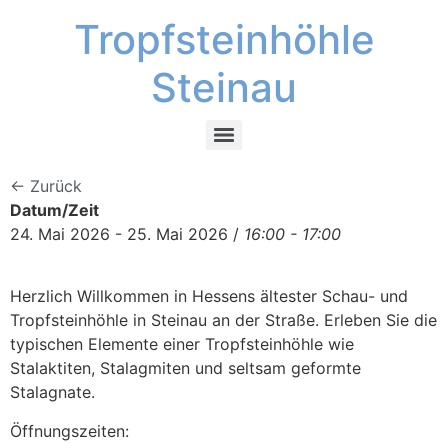
Tropfsteinhöhle
Steinau
← Zurück
Datum/Zeit
24. Mai 2026 - 25. Mai 2026 /
16:00 - 17:00
Herzlich Willkommen in Hessens ältester Schau- und
Tropfsteinhöhle in Steinau an der Straße. Erleben Sie die
typischen Elemente einer Tropfsteinhöhle wie
Stalaktiten, Stalagmiten und seltsam geformte
Stalagnate.
Öffnungszeiten: