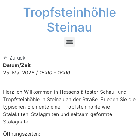
Tropfsteinhöhle
Steinau
← Zurück
Datum/Zeit
25. Mai 2026 /
15:00 - 16:00
Herzlich Willkommen in Hessens ältester Schau- und
Tropfsteinhöhle in Steinau an der Straße. Erleben Sie die
typischen Elemente einer Tropfsteinhöhle wie
Stalaktiten, Stalagmiten und seltsam geformte
Stalagnate.
Öffnungszeiten: