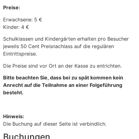
Preise:
Erwachsene: 5 €
Kinder: 4 €
Schulklassen und Kindergärten erhalten pro Besucher
jeweils 50 Cent Preisnachlass auf die regulären
Eintrittspreise.
Die Preise sind vor Ort an der Kasse zu entrichten.
Bitte beachten Sie, dass bei zu spät kommen kein
Anrecht auf die Teilnahme an einer Folgeführung
besteht.
Hinweis:
Die Buchung auf dieser Seite ist verbindlich.
Buchungen