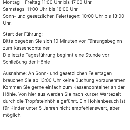
Montag – Freitag:11:00 Uhr bis 17:00 Uhr
Samstags: 11:00 Uhr bis 18:00 Uhr
Sonn- und gesetzlichen Feiertagen: 10:00 Uhr bis 18:00
Uhr.
Start der Führung:
Bitte begeben Sie sich 10 Minuten vor Führungsbeginn
zum Kassencontainer
Die letzte Tagesführung beginnt eine Stunde vor
Schließung der Höhle
Ausnahme: An Sonn- und gesetzlichen Feiertagen
brauchen Sie ab 13:00 Uhr keine Buchung vorzunehmen.
Kommen Sie gerne einfach zum Kassencontainer an der
Höhle. Von hier aus werden Sie nach kurzer Wartezeit
durch die Tropfsteinhöhle geführt. Ein Höhlenbesuch ist
für Kinder unter 5 Jahren nicht empfehlenswert, aber
möglich.