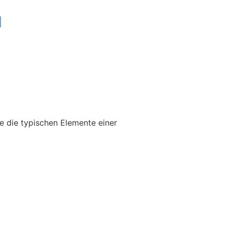
u
e die typischen Elemente einer