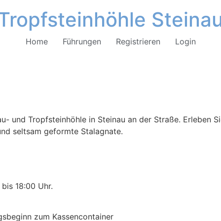
Tropfsteinhöhle Steina
Home
Führungen
Registrieren
Login
u- und Tropfsteinhöhle in Steinau an der Straße. Erleben Si
 und seltsam geformte Stalagnate.
bis 18:00 Uhr.
ngsbeginn zum Kassencontainer