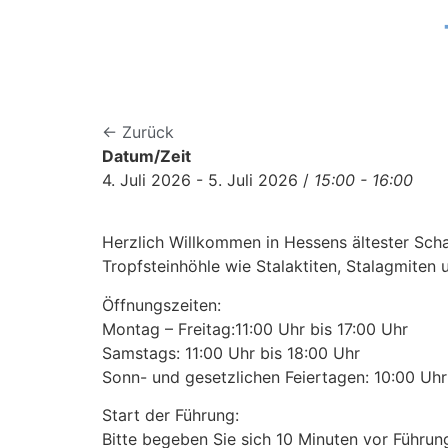
← Zurück
Datum/Zeit
4. Juli 2026 - 5. Juli 2026 /
15:00 - 16:00
Herzlich Willkommen in Hessens ältester Scha
Tropfsteinhöhle wie Stalaktiten, Stalagmiten
Öffnungszeiten:
Montag – Freitag:11:00 Uhr bis 17:00 Uhr
Samstags: 11:00 Uhr bis 18:00 Uhr
Sonn- und gesetzlichen Feiertagen: 10:00 Uhr 
Start der Führung:
Bitte begeben Sie sich 10 Minuten vor Führu