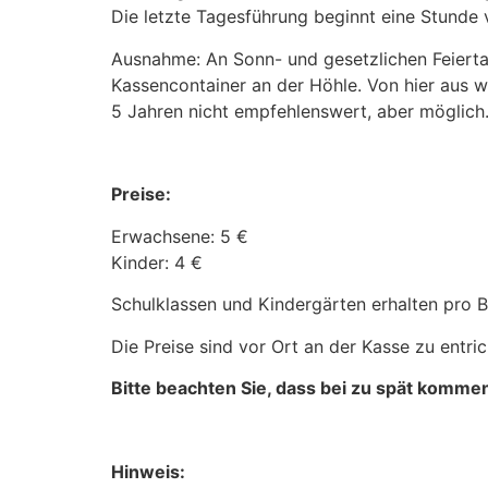
Die letzte Tagesführung beginnt eine Stunde 
Ausnahme: An Sonn- und gesetzlichen Feiert
Kassencontainer an der Höhle. Von hier aus w
5 Jahren nicht empfehlenswert, aber möglich
Preise:
Erwachsene: 5 €
Kinder: 4 €
Schulklassen und Kindergärten erhalten pro Be
Die Preise sind vor Ort an der Kasse zu entric
Bitte beachten Sie, dass bei zu spät komme
Hinweis: