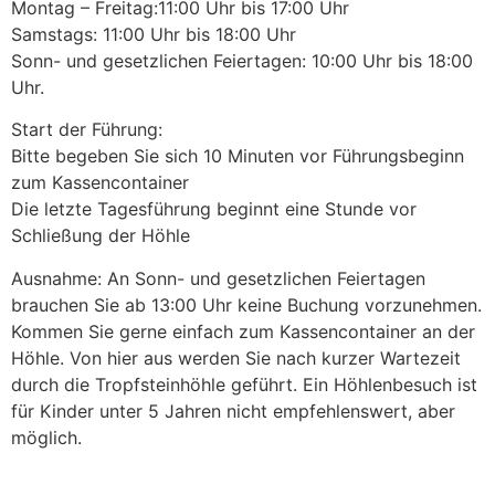
Montag – Freitag:11:00 Uhr bis 17:00 Uhr
Samstags: 11:00 Uhr bis 18:00 Uhr
Sonn- und gesetzlichen Feiertagen: 10:00 Uhr bis 18:00
Uhr.
Start der Führung:
Bitte begeben Sie sich 10 Minuten vor Führungsbeginn
zum Kassencontainer
Die letzte Tagesführung beginnt eine Stunde vor
Schließung der Höhle
Ausnahme: An Sonn- und gesetzlichen Feiertagen
brauchen Sie ab 13:00 Uhr keine Buchung vorzunehmen.
Kommen Sie gerne einfach zum Kassencontainer an der
Höhle. Von hier aus werden Sie nach kurzer Wartezeit
durch die Tropfsteinhöhle geführt. Ein Höhlenbesuch ist
für Kinder unter 5 Jahren nicht empfehlenswert, aber
möglich.