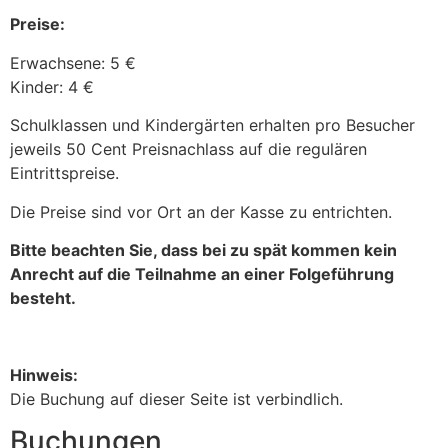
Preise:
Erwachsene: 5 €
Kinder: 4 €
Schulklassen und Kindergärten erhalten pro Besucher
jeweils 50 Cent Preisnachlass auf die regulären
Eintrittspreise.
Die Preise sind vor Ort an der Kasse zu entrichten.
Bitte beachten Sie, dass bei zu spät kommen kein
Anrecht auf die Teilnahme an einer Folgeführung
besteht.
Hinweis:
Die Buchung auf dieser Seite ist verbindlich.
Buchungen