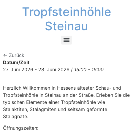
Tropfsteinhöhle
Steinau
← Zurück
Datum/Zeit
27. Juni 2026 - 28. Juni 2026 /
15:00 - 16:00
Herzlich Willkommen in Hessens ältester Schau- und
Tropfsteinhöhle in Steinau an der Straße. Erleben Sie die
typischen Elemente einer Tropfsteinhöhle wie
Stalaktiten, Stalagmiten und seltsam geformte
Stalagnate.
Öffnungszeiten: