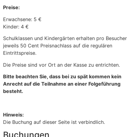
Preise:
Erwachsene: 5 €
Kinder: 4 €
Schulklassen und Kindergärten erhalten pro Besucher
jeweils 50 Cent Preisnachlass auf die regulären
Eintrittspreise.
Die Preise sind vor Ort an der Kasse zu entrichten.
Bitte beachten Sie, dass bei zu spät kommen kein
Anrecht auf die Teilnahme an einer Folgeführung
besteht.
Hinweis:
Die Buchung auf dieser Seite ist verbindlich.
Buchungen