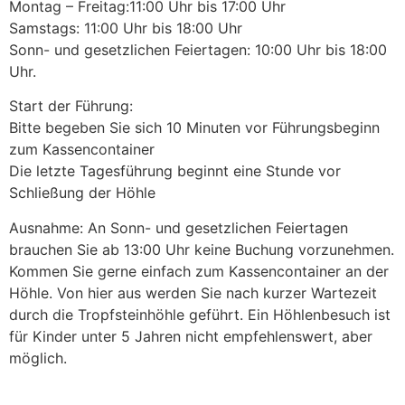
Montag – Freitag:11:00 Uhr bis 17:00 Uhr
Samstags: 11:00 Uhr bis 18:00 Uhr
Sonn- und gesetzlichen Feiertagen: 10:00 Uhr bis 18:00
Uhr.
Start der Führung:
Bitte begeben Sie sich 10 Minuten vor Führungsbeginn
zum Kassencontainer
Die letzte Tagesführung beginnt eine Stunde vor
Schließung der Höhle
Ausnahme: An Sonn- und gesetzlichen Feiertagen
brauchen Sie ab 13:00 Uhr keine Buchung vorzunehmen.
Kommen Sie gerne einfach zum Kassencontainer an der
Höhle. Von hier aus werden Sie nach kurzer Wartezeit
durch die Tropfsteinhöhle geführt. Ein Höhlenbesuch ist
für Kinder unter 5 Jahren nicht empfehlenswert, aber
möglich.