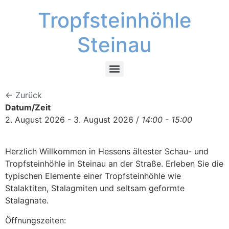
Tropfsteinhöhle
Steinau
← Zurück
Datum/Zeit
2. August 2026 - 3. August 2026 /
14:00 - 15:00
Herzlich Willkommen in Hessens ältester Schau- und
Tropfsteinhöhle in Steinau an der Straße. Erleben Sie die
typischen Elemente einer Tropfsteinhöhle wie
Stalaktiten, Stalagmiten und seltsam geformte
Stalagnate.
Öffnungszeiten: