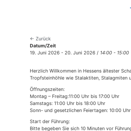
← Zurück
Datum/Zeit
19. Juni 2026 - 20. Juni 2026 /
14:00 - 15:00
Herzlich Willkommen in Hessens ältester Scha
Tropfsteinhöhle wie Stalaktiten, Stalagmiten
Öffnungszeiten:
Montag – Freitag:11:00 Uhr bis 17:00 Uhr
Samstags: 11:00 Uhr bis 18:00 Uhr
Sonn- und gesetzlichen Feiertagen: 10:00 Uhr 
Start der Führung:
Bitte begeben Sie sich 10 Minuten vor Führu