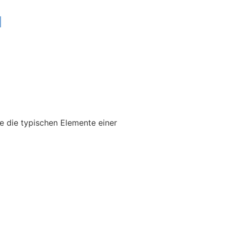
u
e die typischen Elemente einer