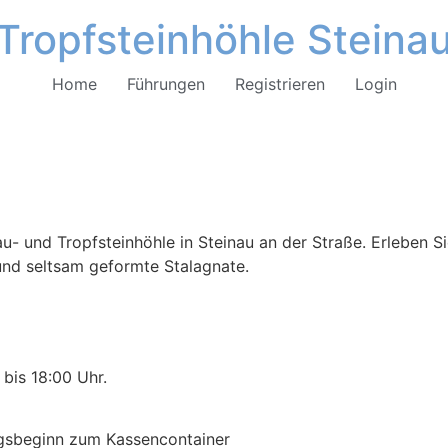
Tropfsteinhöhle Steina
Home
Führungen
Registrieren
Login
u- und Tropfsteinhöhle in Steinau an der Straße. Erleben Si
 und seltsam geformte Stalagnate.
bis 18:00 Uhr.
ngsbeginn zum Kassencontainer