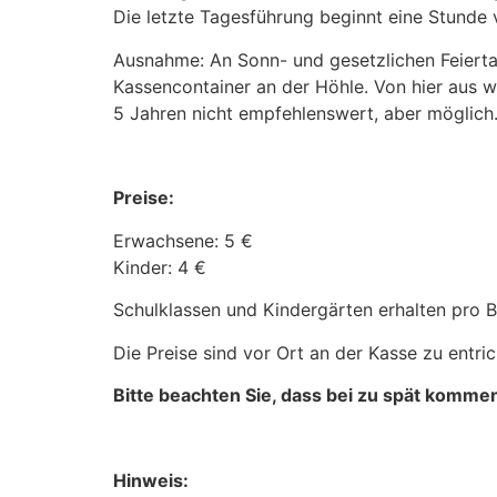
Die letzte Tagesführung beginnt eine Stunde 
Ausnahme: An Sonn- und gesetzlichen Feiert
Kassencontainer an der Höhle. Von hier aus w
5 Jahren nicht empfehlenswert, aber möglich
Preise:
Erwachsene: 5 €
Kinder: 4 €
Schulklassen und Kindergärten erhalten pro Be
Die Preise sind vor Ort an der Kasse zu entric
Bitte beachten Sie, dass bei zu spät komme
Hinweis: