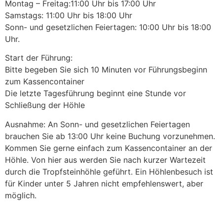
Montag – Freitag:11:00 Uhr bis 17:00 Uhr
Samstags: 11:00 Uhr bis 18:00 Uhr
Sonn- und gesetzlichen Feiertagen: 10:00 Uhr bis 18:00
Uhr.
Start der Führung:
Bitte begeben Sie sich 10 Minuten vor Führungsbeginn
zum Kassencontainer
Die letzte Tagesführung beginnt eine Stunde vor
Schließung der Höhle
Ausnahme: An Sonn- und gesetzlichen Feiertagen
brauchen Sie ab 13:00 Uhr keine Buchung vorzunehmen.
Kommen Sie gerne einfach zum Kassencontainer an der
Höhle. Von hier aus werden Sie nach kurzer Wartezeit
durch die Tropfsteinhöhle geführt. Ein Höhlenbesuch ist
für Kinder unter 5 Jahren nicht empfehlenswert, aber
möglich.