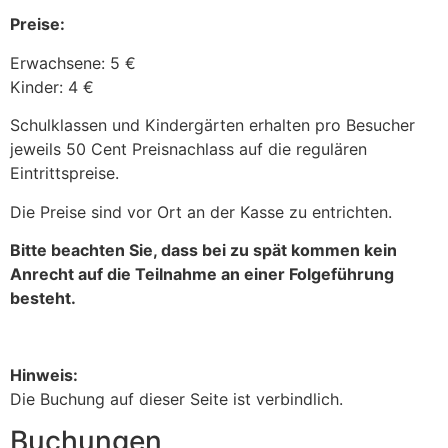
Preise:
Erwachsene: 5 €
Kinder: 4 €
Schulklassen und Kindergärten erhalten pro Besucher
jeweils 50 Cent Preisnachlass auf die regulären
Eintrittspreise.
Die Preise sind vor Ort an der Kasse zu entrichten.
Bitte beachten Sie, dass bei zu spät kommen kein
Anrecht auf die Teilnahme an einer Folgeführung
besteht.
Hinweis:
Die Buchung auf dieser Seite ist verbindlich.
Buchungen