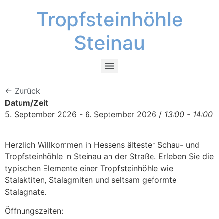
Tropfsteinhöhle
Steinau
← Zurück
Datum/Zeit
5. September 2026 - 6. September 2026 /
13:00 - 14:00
Herzlich Willkommen in Hessens ältester Schau- und
Tropfsteinhöhle in Steinau an der Straße. Erleben Sie die
typischen Elemente einer Tropfsteinhöhle wie
Stalaktiten, Stalagmiten und seltsam geformte
Stalagnate.
Öffnungszeiten: