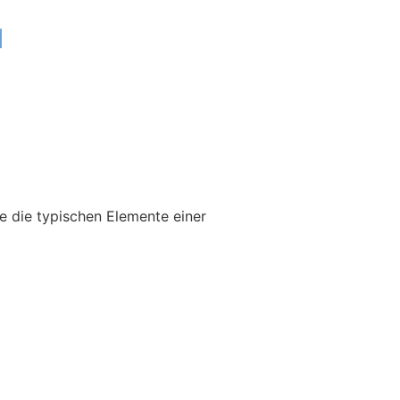
u
e die typischen Elemente einer