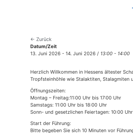
← Zurück
Datum/Zeit
13. Juni 2026 - 14. Juni 2026 /
13:00 - 14:00
Herzlich Willkommen in Hessens ältester Scha
Tropfsteinhöhle wie Stalaktiten, Stalagmiten
Öffnungszeiten:
Montag – Freitag:11:00 Uhr bis 17:00 Uhr
Samstags: 11:00 Uhr bis 18:00 Uhr
Sonn- und gesetzlichen Feiertagen: 10:00 Uhr 
Start der Führung:
Bitte begeben Sie sich 10 Minuten vor Führu