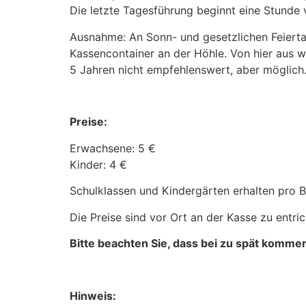
Die letzte Tagesführung beginnt eine Stunde 
Ausnahme: An Sonn- und gesetzlichen Feiert
Kassencontainer an der Höhle. Von hier aus w
5 Jahren nicht empfehlenswert, aber möglich
Preise:
Erwachsene: 5 €
Kinder: 4 €
Schulklassen und Kindergärten erhalten pro Be
Die Preise sind vor Ort an der Kasse zu entric
Bitte beachten Sie, dass bei zu spät komme
Hinweis: