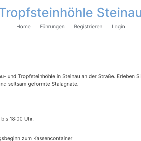
Tropfsteinhöhle Steina
Home
Führungen
Registrieren
Login
u- und Tropfsteinhöhle in Steinau an der Straße. Erleben Si
 und seltsam geformte Stalagnate.
bis 18:00 Uhr.
ngsbeginn zum Kassencontainer