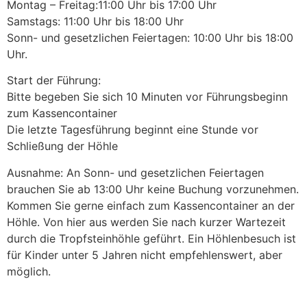
Montag – Freitag:11:00 Uhr bis 17:00 Uhr
Samstags: 11:00 Uhr bis 18:00 Uhr
Sonn- und gesetzlichen Feiertagen: 10:00 Uhr bis 18:00
Uhr.
Start der Führung:
Bitte begeben Sie sich 10 Minuten vor Führungsbeginn
zum Kassencontainer
Die letzte Tagesführung beginnt eine Stunde vor
Schließung der Höhle
Ausnahme: An Sonn- und gesetzlichen Feiertagen
brauchen Sie ab 13:00 Uhr keine Buchung vorzunehmen.
Kommen Sie gerne einfach zum Kassencontainer an der
Höhle. Von hier aus werden Sie nach kurzer Wartezeit
durch die Tropfsteinhöhle geführt. Ein Höhlenbesuch ist
für Kinder unter 5 Jahren nicht empfehlenswert, aber
möglich.