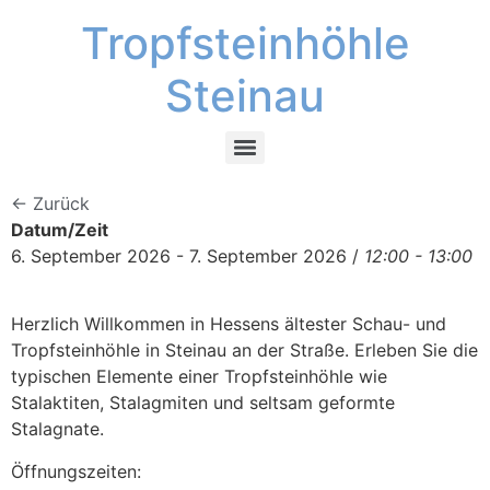
Tropfsteinhöhle
Steinau
← Zurück
Datum/Zeit
6. September 2026 - 7. September 2026 /
12:00 - 13:00
Herzlich Willkommen in Hessens ältester Schau- und
Tropfsteinhöhle in Steinau an der Straße. Erleben Sie die
typischen Elemente einer Tropfsteinhöhle wie
Stalaktiten, Stalagmiten und seltsam geformte
Stalagnate.
Öffnungszeiten: