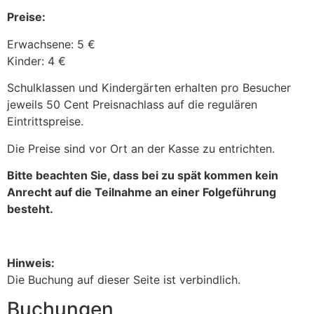
Preise:
Erwachsene: 5 €
Kinder: 4 €
Schulklassen und Kindergärten erhalten pro Besucher
jeweils 50 Cent Preisnachlass auf die regulären
Eintrittspreise.
Die Preise sind vor Ort an der Kasse zu entrichten.
Bitte beachten Sie, dass bei zu spät kommen kein
Anrecht auf die Teilnahme an einer Folgeführung
besteht.
Hinweis:
Die Buchung auf dieser Seite ist verbindlich.
Buchungen