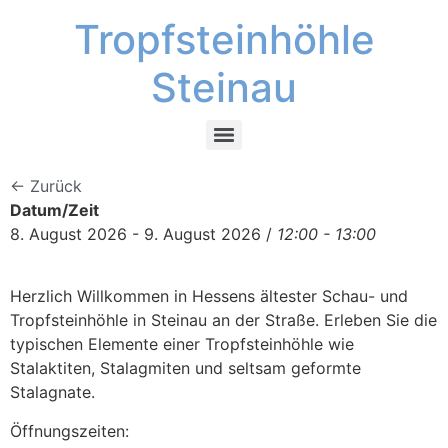
Tropfsteinhöhle
Steinau
← Zurück
Datum/Zeit
8. August 2026 - 9. August 2026 /
12:00 - 13:00
Herzlich Willkommen in Hessens ältester Schau- und
Tropfsteinhöhle in Steinau an der Straße. Erleben Sie die
typischen Elemente einer Tropfsteinhöhle wie
Stalaktiten, Stalagmiten und seltsam geformte
Stalagnate.
Öffnungszeiten: