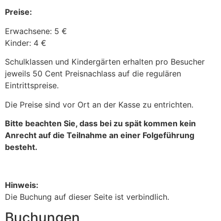
Preise:
Erwachsene: 5 €
Kinder: 4 €
Schulklassen und Kindergärten erhalten pro Besucher
jeweils 50 Cent Preisnachlass auf die regulären
Eintrittspreise.
Die Preise sind vor Ort an der Kasse zu entrichten.
Bitte beachten Sie, dass bei zu spät kommen kein
Anrecht auf die Teilnahme an einer Folgeführung
besteht.
Hinweis:
Die Buchung auf dieser Seite ist verbindlich.
Buchungen