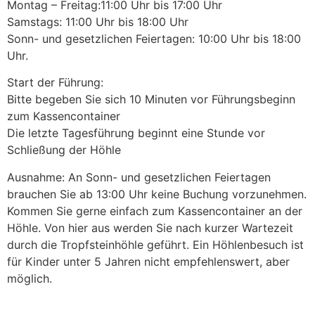
Montag – Freitag:11:00 Uhr bis 17:00 Uhr
Samstags: 11:00 Uhr bis 18:00 Uhr
Sonn- und gesetzlichen Feiertagen: 10:00 Uhr bis 18:00
Uhr.
Start der Führung:
Bitte begeben Sie sich 10 Minuten vor Führungsbeginn
zum Kassencontainer
Die letzte Tagesführung beginnt eine Stunde vor
Schließung der Höhle
Ausnahme: An Sonn- und gesetzlichen Feiertagen
brauchen Sie ab 13:00 Uhr keine Buchung vorzunehmen.
Kommen Sie gerne einfach zum Kassencontainer an der
Höhle. Von hier aus werden Sie nach kurzer Wartezeit
durch die Tropfsteinhöhle geführt. Ein Höhlenbesuch ist
für Kinder unter 5 Jahren nicht empfehlenswert, aber
möglich.