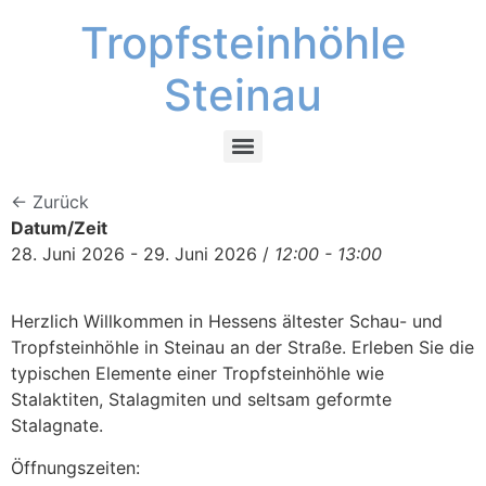
Tropfsteinhöhle
Steinau
← Zurück
Datum/Zeit
28. Juni 2026 - 29. Juni 2026 /
12:00 - 13:00
Herzlich Willkommen in Hessens ältester Schau- und
Tropfsteinhöhle in Steinau an der Straße. Erleben Sie die
typischen Elemente einer Tropfsteinhöhle wie
Stalaktiten, Stalagmiten und seltsam geformte
Stalagnate.
Öffnungszeiten: