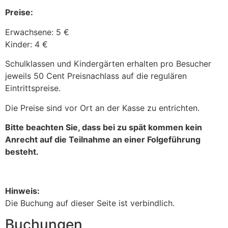
Preise:
Erwachsene: 5 €
Kinder: 4 €
Schulklassen und Kindergärten erhalten pro Besucher
jeweils 50 Cent Preisnachlass auf die regulären
Eintrittspreise.
Die Preise sind vor Ort an der Kasse zu entrichten.
Bitte beachten Sie, dass bei zu spät kommen kein
Anrecht auf die Teilnahme an einer Folgeführung
besteht.
Hinweis:
Die Buchung auf dieser Seite ist verbindlich.
Buchungen