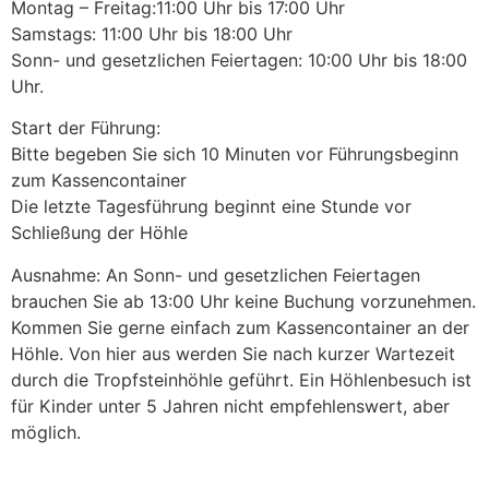
Montag – Freitag:11:00 Uhr bis 17:00 Uhr
Samstags: 11:00 Uhr bis 18:00 Uhr
Sonn- und gesetzlichen Feiertagen: 10:00 Uhr bis 18:00
Uhr.
Start der Führung:
Bitte begeben Sie sich 10 Minuten vor Führungsbeginn
zum Kassencontainer
Die letzte Tagesführung beginnt eine Stunde vor
Schließung der Höhle
Ausnahme: An Sonn- und gesetzlichen Feiertagen
brauchen Sie ab 13:00 Uhr keine Buchung vorzunehmen.
Kommen Sie gerne einfach zum Kassencontainer an der
Höhle. Von hier aus werden Sie nach kurzer Wartezeit
durch die Tropfsteinhöhle geführt. Ein Höhlenbesuch ist
für Kinder unter 5 Jahren nicht empfehlenswert, aber
möglich.