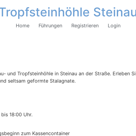
Tropfsteinhöhle Steina
Home
Führungen
Registrieren
Login
u- und Tropfsteinhöhle in Steinau an der Straße. Erleben Si
 und seltsam geformte Stalagnate.
bis 18:00 Uhr.
ngsbeginn zum Kassencontainer