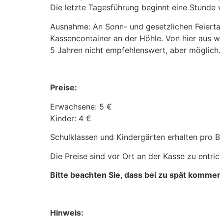
Die letzte Tagesführung beginnt eine Stunde 
Ausnahme: An Sonn- und gesetzlichen Feiert
Kassencontainer an der Höhle. Von hier aus w
5 Jahren nicht empfehlenswert, aber möglich
Preise:
Erwachsene: 5 €
Kinder: 4 €
Schulklassen und Kindergärten erhalten pro Be
Die Preise sind vor Ort an der Kasse zu entric
Bitte beachten Sie, dass bei zu spät komme
Hinweis: