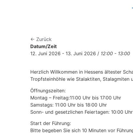
← Zurück
Datum/Zeit
12. Juni 2026 - 13. Juni 2026 /
12:00 - 13:00
Herzlich Willkommen in Hessens ältester Scha
Tropfsteinhöhle wie Stalaktiten, Stalagmiten
Öffnungszeiten:
Montag – Freitag:11:00 Uhr bis 17:00 Uhr
Samstags: 11:00 Uhr bis 18:00 Uhr
Sonn- und gesetzlichen Feiertagen: 10:00 Uhr 
Start der Führung:
Bitte begeben Sie sich 10 Minuten vor Führu