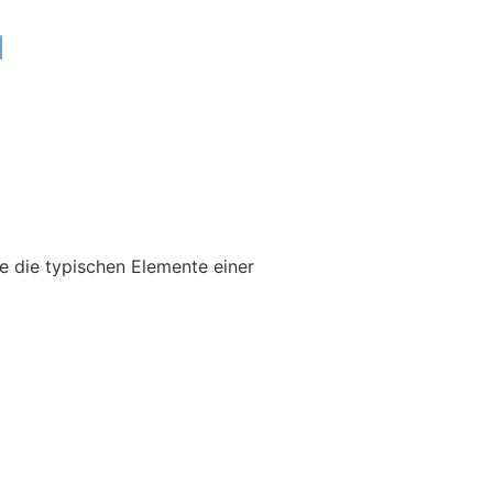
u
e die typischen Elemente einer