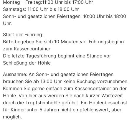
Montag – Freitag:11:00 Uhr bis 17:00 Uhr
Samstags: 11:00 Uhr bis 18:00 Uhr
Sonn- und gesetzlichen Feiertagen: 10:00 Uhr bis 18:00
Uhr.
Start der Führung:
Bitte begeben Sie sich 10 Minuten vor Führungsbeginn
zum Kassencontainer
Die letzte Tagesführung beginnt eine Stunde vor
Schließung der Höhle
Ausnahme: An Sonn- und gesetzlichen Feiertagen
brauchen Sie ab 13:00 Uhr keine Buchung vorzunehmen.
Kommen Sie gerne einfach zum Kassencontainer an der
Höhle. Von hier aus werden Sie nach kurzer Wartezeit
durch die Tropfsteinhöhle geführt. Ein Höhlenbesuch ist
für Kinder unter 5 Jahren nicht empfehlenswert, aber
möglich.