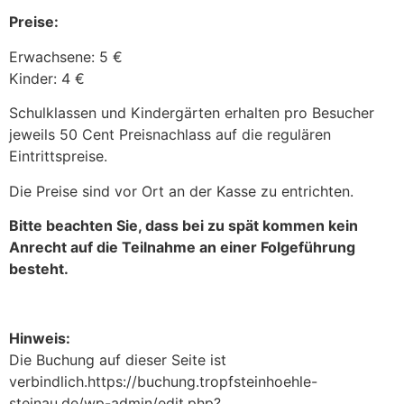
Preise:
Erwachsene: 5 €
Kinder: 4 €
Schulklassen und Kindergärten erhalten pro Besucher
jeweils 50 Cent Preisnachlass auf die regulären
Eintrittspreise.
Die Preise sind vor Ort an der Kasse zu entrichten.
Bitte beachten Sie, dass bei zu spät kommen kein
Anrecht auf die Teilnahme an einer Folgeführung
besteht.
Hinweis:
Die Buchung auf dieser Seite ist
verbindlich.https://buchung.tropfsteinhoehle-
steinau.de/wp-admin/edit.php?