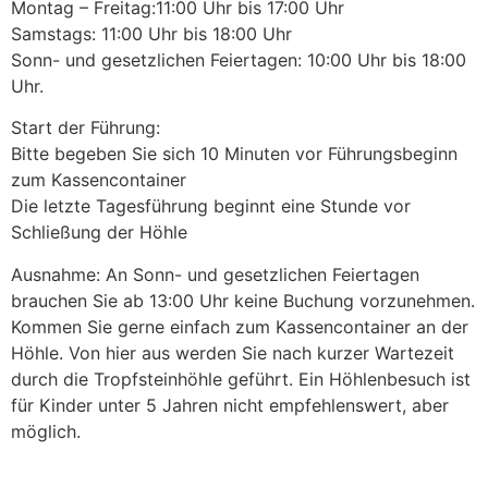
Montag – Freitag:11:00 Uhr bis 17:00 Uhr
Samstags: 11:00 Uhr bis 18:00 Uhr
Sonn- und gesetzlichen Feiertagen: 10:00 Uhr bis 18:00
Uhr.
Start der Führung:
Bitte begeben Sie sich 10 Minuten vor Führungsbeginn
zum Kassencontainer
Die letzte Tagesführung beginnt eine Stunde vor
Schließung der Höhle
Ausnahme: An Sonn- und gesetzlichen Feiertagen
brauchen Sie ab 13:00 Uhr keine Buchung vorzunehmen.
Kommen Sie gerne einfach zum Kassencontainer an der
Höhle. Von hier aus werden Sie nach kurzer Wartezeit
durch die Tropfsteinhöhle geführt. Ein Höhlenbesuch ist
für Kinder unter 5 Jahren nicht empfehlenswert, aber
möglich.