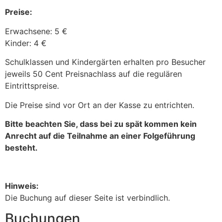
Preise:
Erwachsene: 5 €
Kinder: 4 €
Schulklassen und Kindergärten erhalten pro Besucher
jeweils 50 Cent Preisnachlass auf die regulären
Eintrittspreise.
Die Preise sind vor Ort an der Kasse zu entrichten.
Bitte beachten Sie, dass bei zu spät kommen kein
Anrecht auf die Teilnahme an einer Folgeführung
besteht.
Hinweis:
Die Buchung auf dieser Seite ist verbindlich.
Buchungen