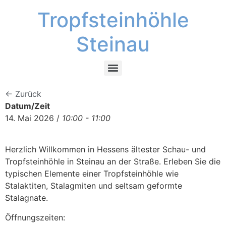
Tropfsteinhöhle
Steinau
← Zurück
Datum/Zeit
14. Mai 2026 /
10:00 - 11:00
Herzlich Willkommen in Hessens ältester Schau- und
Tropfsteinhöhle in Steinau an der Straße. Erleben Sie die
typischen Elemente einer Tropfsteinhöhle wie
Stalaktiten, Stalagmiten und seltsam geformte
Stalagnate.
Öffnungszeiten: