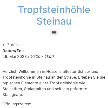
Tropfsteinhöhle
Steinau
← Zurück
Datum/Zeit
29. Mai 2023 /
10:00 - 11:00
Herzlich Willkommen in Hessens ältester Schau- und
Tropfsteinhöhle in Steinau an der Straße. Erleben Sie die
typischen Elemente einer Tropfsteinhöhle wie
Stalaktiten, Stalagmiten und seltsam geformte
Stalagnate.
Öffnungszeiten: