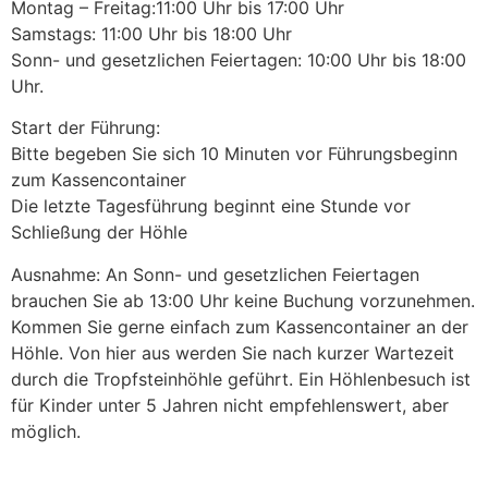
Montag – Freitag:11:00 Uhr bis 17:00 Uhr
Samstags: 11:00 Uhr bis 18:00 Uhr
Sonn- und gesetzlichen Feiertagen: 10:00 Uhr bis 18:00
Uhr.
Start der Führung:
Bitte begeben Sie sich 10 Minuten vor Führungsbeginn
zum Kassencontainer
Die letzte Tagesführung beginnt eine Stunde vor
Schließung der Höhle
Ausnahme: An Sonn- und gesetzlichen Feiertagen
brauchen Sie ab 13:00 Uhr keine Buchung vorzunehmen.
Kommen Sie gerne einfach zum Kassencontainer an der
Höhle. Von hier aus werden Sie nach kurzer Wartezeit
durch die Tropfsteinhöhle geführt. Ein Höhlenbesuch ist
für Kinder unter 5 Jahren nicht empfehlenswert, aber
möglich.