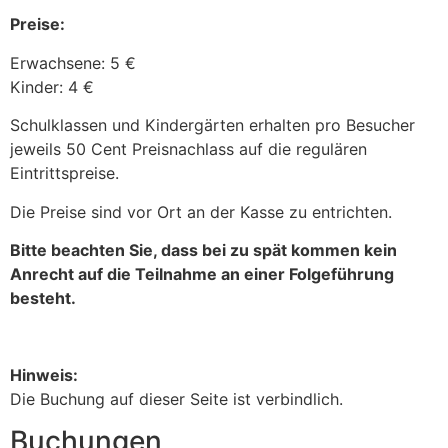
Preise:
Erwachsene: 5 €
Kinder: 4 €
Schulklassen und Kindergärten erhalten pro Besucher
jeweils 50 Cent Preisnachlass auf die regulären
Eintrittspreise.
Die Preise sind vor Ort an der Kasse zu entrichten.
Bitte beachten Sie, dass bei zu spät kommen kein
Anrecht auf die Teilnahme an einer Folgeführung
besteht.
Hinweis:
Die Buchung auf dieser Seite ist verbindlich.
Buchungen