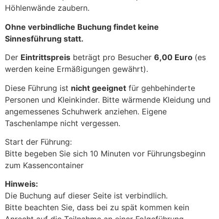
Höhlenwände zaubern.
Ohne verbindliche Buchung findet keine
Sinnesführung statt.
Der
Eintrittspreis
beträgt pro Besucher
6,00 Euro
(es
werden keine Ermäßigungen gewährt).
Diese Führung ist
nicht geeignet
für gehbehinderte
Personen und Kleinkinder. Bitte wärmende Kleidung und
angemessenes Schuhwerk anziehen. Eigene
Taschenlampe nicht vergessen.
Start der Führung:
Bitte begeben Sie sich 10 Minuten vor Führungsbeginn
zum Kassencontainer
Hinweis:
Die Buchung auf dieser Seite ist verbindlich.
Bitte beachten Sie, dass bei zu spät kommen kein