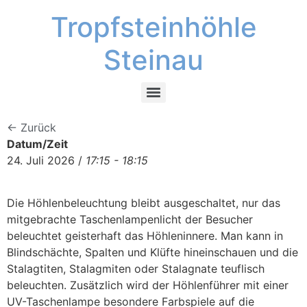
Tropfsteinhöhle
Steinau
← Zurück
Datum/Zeit
24. Juli 2026 /
17:15 - 18:15
Die Höhlenbeleuchtung bleibt ausgeschaltet, nur das
mitgebrachte Taschenlampenlicht der Besucher
beleuchtet geisterhaft das Höhleninnere. Man kann in
Blindschächte, Spalten und Klüfte hineinschauen und die
Stalagtiten, Stalagmiten oder Stalagnate teuflisch
beleuchten. Zusätzlich wird der Höhlenführer mit einer
UV-Taschenlampe besondere Farbspiele auf die