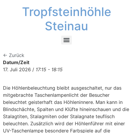
Tropfsteinhöhle
Steinau
← Zurück
Datum/Zeit
17. Juli 2026 /
17:15 - 18:15
Die Höhlenbeleuchtung bleibt ausgeschaltet, nur das
mitgebrachte Taschenlampenlicht der Besucher
beleuchtet geisterhaft das Höhleninnere. Man kann in
Blindschächte, Spalten und Klüfte hineinschauen und die
Stalagtiten, Stalagmiten oder Stalagnate teuflisch
beleuchten. Zusätzlich wird der Höhlenführer mit einer
UV-Taschenlampe besondere Farbspiele auf die