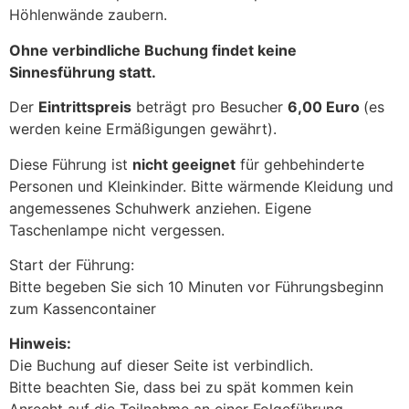
Höhlenwände zaubern.
Ohne verbindliche Buchung findet keine
Sinnesführung statt.
Der
Eintrittspreis
beträgt pro Besucher
6,00 Euro
(es
werden keine Ermäßigungen gewährt).
Diese Führung ist
nicht geeignet
für gehbehinderte
Personen und Kleinkinder. Bitte wärmende Kleidung und
angemessenes Schuhwerk anziehen. Eigene
Taschenlampe nicht vergessen.
Start der Führung:
Bitte begeben Sie sich 10 Minuten vor Führungsbeginn
zum Kassencontainer
Hinweis:
Die Buchung auf dieser Seite ist verbindlich.
Bitte beachten Sie, dass bei zu spät kommen kein