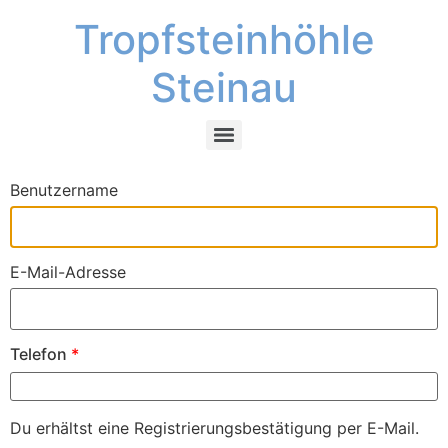
Tropfsteinhöhle
Steinau
Benutzername
E-Mail-Adresse
Telefon
*
Du erhältst eine Registrierungsbestätigung per E-Mail.