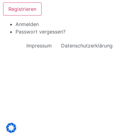
Registrieren
Anmelden
Passwort vergessen?
Impressum
Datenschutzerklärung