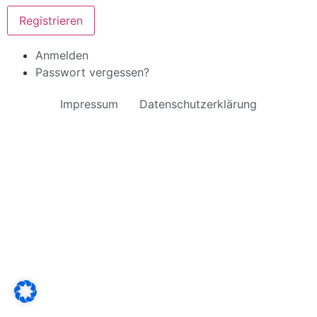
Registrieren
Anmelden
Passwort vergessen?
Impressum
Datenschutzerklärung