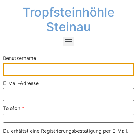
Tropfsteinhöhle
Steinau
Benutzername
E-Mail-Adresse
Telefon
*
Du erhältst eine Registrierungsbestätigung per E-Mail.