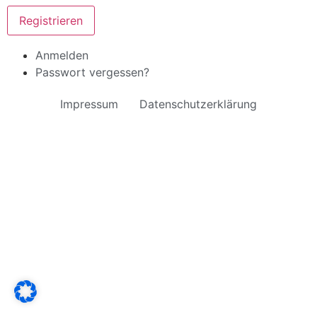
Registrieren
Anmelden
Passwort vergessen?
Impressum
Datenschutzerklärung