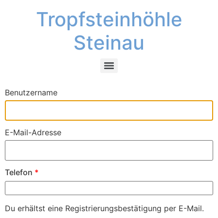
Tropfsteinhöhle
Steinau
Benutzername
E-Mail-Adresse
Telefon
*
Du erhältst eine Registrierungsbestätigung per E-Mail.