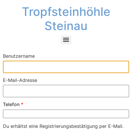
Tropfsteinhöhle
Steinau
Benutzername
E-Mail-Adresse
Telefon
*
Du erhältst eine Registrierungsbestätigung per E-Mail.