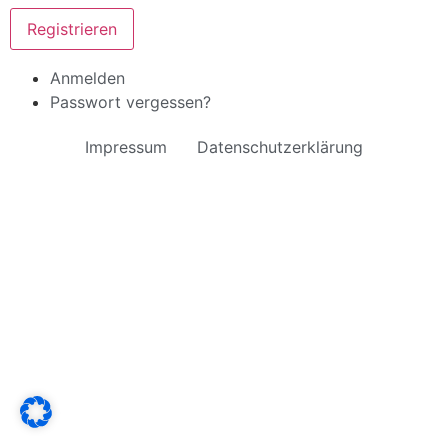
Registrieren
Anmelden
Passwort vergessen?
Impressum
Datenschutzerklärung