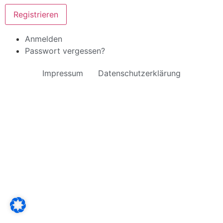
Registrieren
Anmelden
Passwort vergessen?
Impressum
Datenschutzerklärung