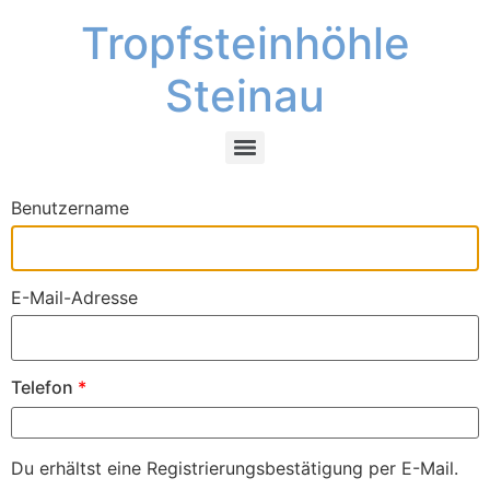
Tropfsteinhöhle
Steinau
Benutzername
E-Mail-Adresse
Telefon
*
Du erhältst eine Registrierungsbestätigung per E-Mail.