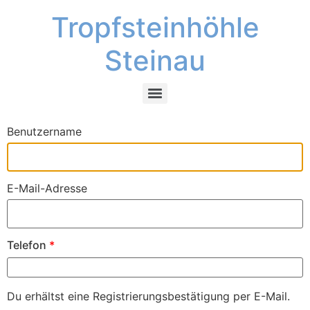
Tropfsteinhöhle
Steinau
Benutzername
E-Mail-Adresse
Telefon
*
Du erhältst eine Registrierungsbestätigung per E-Mail.