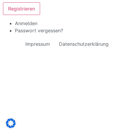
Registrieren
Anmelden
Passwort vergessen?
Impressum
Datenschutzerklärung