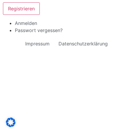
Registrieren
Anmelden
Passwort vergessen?
Impressum
Datenschutzerklärung