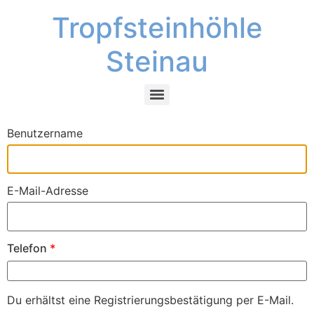
Tropfsteinhöhle
Steinau
Benutzername
E-Mail-Adresse
Telefon
*
Du erhältst eine Registrierungsbestätigung per E-Mail.