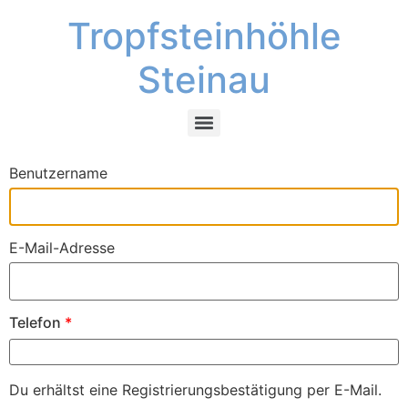
Tropfsteinhöhle
Steinau
Benutzername
E-Mail-Adresse
Telefon
*
Du erhältst eine Registrierungsbestätigung per E-Mail.