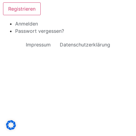
Registrieren
Anmelden
Passwort vergessen?
Impressum
Datenschutzerklärung