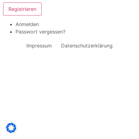
Registrieren
Anmelden
Passwort vergessen?
Impressum
Datenschutzerklärung