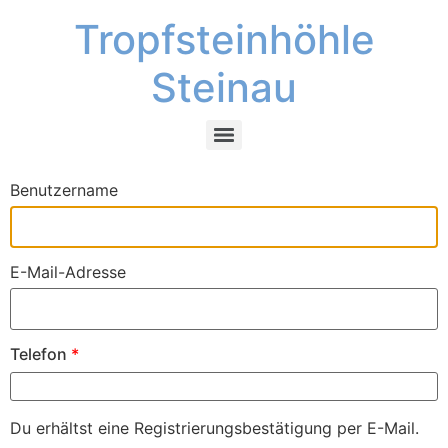
Tropfsteinhöhle
Steinau
Benutzername
E-Mail-Adresse
Telefon
*
Du erhältst eine Registrierungsbestätigung per E-Mail.