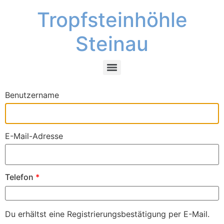
Tropfsteinhöhle
Steinau
Benutzername
E-Mail-Adresse
Telefon
*
Du erhältst eine Registrierungsbestätigung per E-Mail.