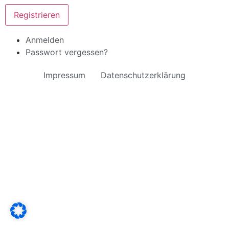
Registrieren
Anmelden
Passwort vergessen?
Impressum
Datenschutzerklärung