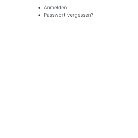
Anmelden
Passwort vergessen?