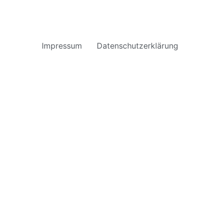
Impressum
Datenschutzerklärung