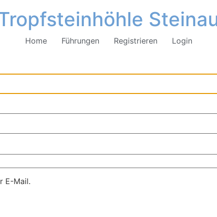
Tropfsteinhöhle Steina
Home
Führungen
Registrieren
Login
r E-Mail.