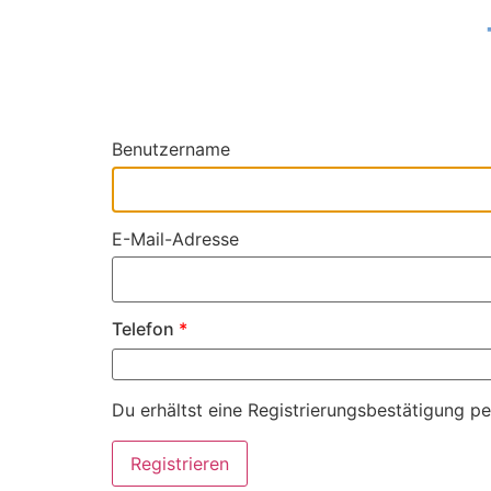
Benutzername
E-Mail-Adresse
Telefon
*
Du erhältst eine Registrierungsbestätigung pe
Registrieren