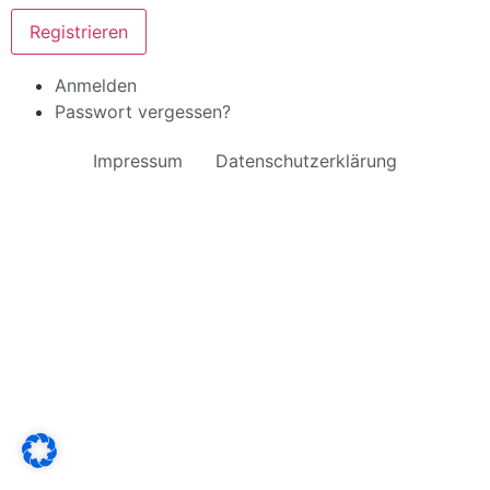
Registrieren
Anmelden
Passwort vergessen?
Impressum
Datenschutzerklärung