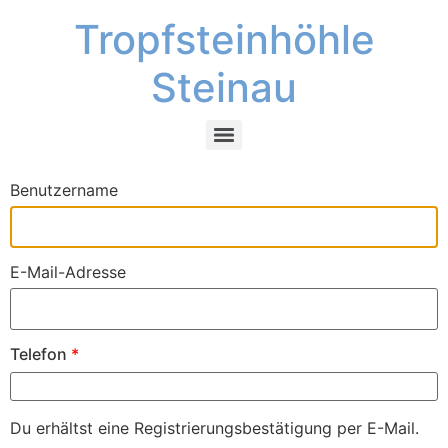
Tropfsteinhöhle
Steinau
Benutzername
E-Mail-Adresse
Telefon
*
Du erhältst eine Registrierungsbestätigung per E-Mail.