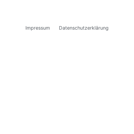
Impressum
Datenschutzerklärung