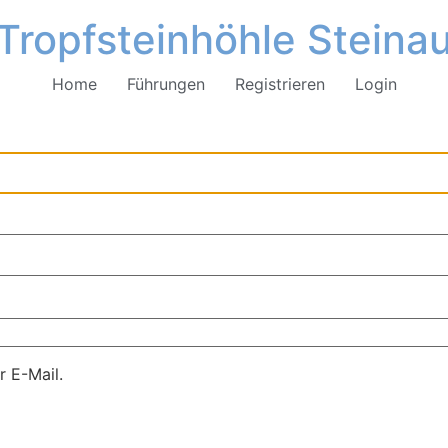
Tropfsteinhöhle Steina
Home
Führungen
Registrieren
Login
r E-Mail.