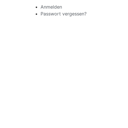
Anmelden
Passwort vergessen?