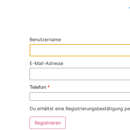
Benutzername
E-Mail-Adresse
Telefon
*
Du erhältst eine Registrierungsbestätigung pe
Registrieren