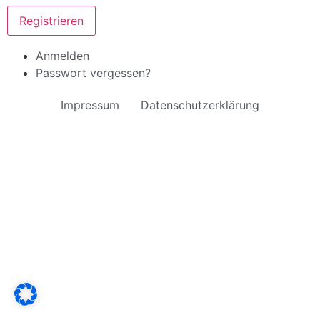
Registrieren
Anmelden
Passwort vergessen?
Impressum
Datenschutzerklärung