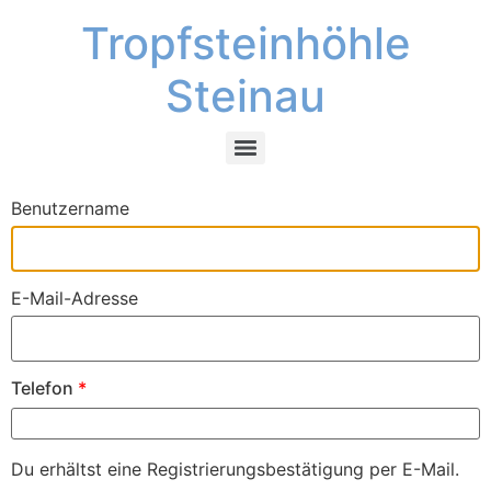
Tropfsteinhöhle
Steinau
Benutzername
E-Mail-Adresse
Telefon
*
Du erhältst eine Registrierungsbestätigung per E-Mail.