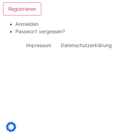
Registrieren
Anmelden
Passwort vergessen?
Impressum
Datenschutzerklärung