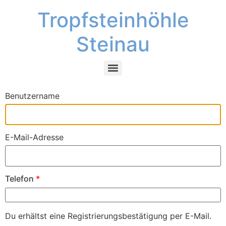
Tropfsteinhöhle
Steinau
Benutzername
E-Mail-Adresse
Telefon
*
Du erhältst eine Registrierungsbestätigung per E-Mail.