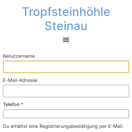
Tropfsteinhöhle
Steinau
Benutzername
E-Mail-Adresse
Telefon
*
Du erhältst eine Registrierungsbestätigung per E-Mail.