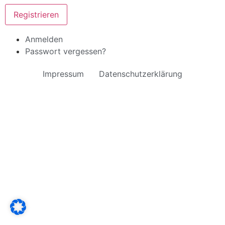
Registrieren
Anmelden
Passwort vergessen?
Impressum
Datenschutzerklärung