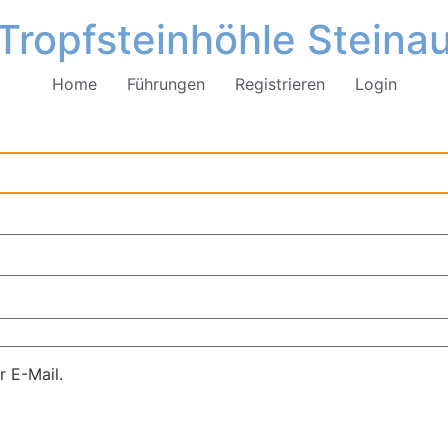
Tropfsteinhöhle Steina
Home
Führungen
Registrieren
Login
r E-Mail.