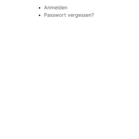
Anmelden
Passwort vergessen?