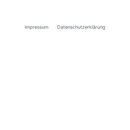
Impressum
Datenschutzerklärung