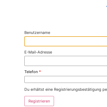
Benutzername
E-Mail-Adresse
Telefon
*
Du erhältst eine Registrierungsbestätigung pe
Registrieren