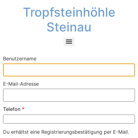
Tropfsteinhöhle
Steinau
Benutzername
E-Mail-Adresse
Telefon
*
Du erhältst eine Registrierungsbestätigung per E-Mail.