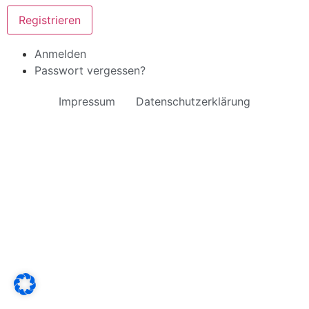
Registrieren
Anmelden
Passwort vergessen?
Impressum
Datenschutzerklärung