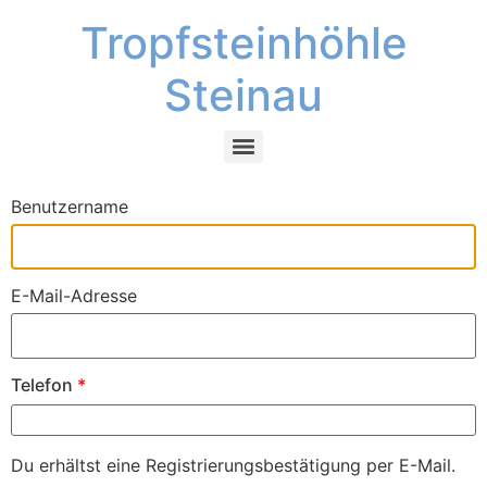
Tropfsteinhöhle
Steinau
Benutzername
E-Mail-Adresse
Telefon
*
Du erhältst eine Registrierungsbestätigung per E-Mail.