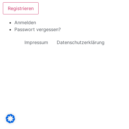
Registrieren
Anmelden
Passwort vergessen?
Impressum
Datenschutzerklärung